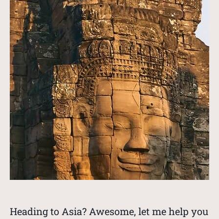
Heading to Asia? Awesome, let me help you