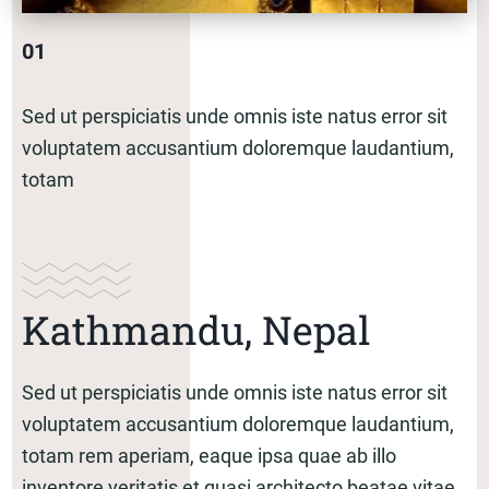
01
Sed ut perspiciatis unde omnis iste natus error sit
voluptatem accusantium doloremque laudantium,
totam
Kathmandu, Nepal
Sed ut perspiciatis unde omnis iste natus error sit
voluptatem accusantium doloremque laudantium,
totam rem aperiam, eaque ipsa quae ab illo
inventore veritatis et quasi architecto beatae vitae