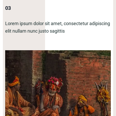
03
Lorem ipsum dolor sit amet, consectetur adipiscing
elit nullam nunc justo sagittis