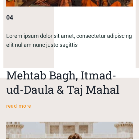
04
Lorem ipsum dolor sit amet, consectetur adipiscing
elit nullam nunc justo sagittis
Mehtab Bagh, Itmad-
ud-Daula & Taj Mahal
read more