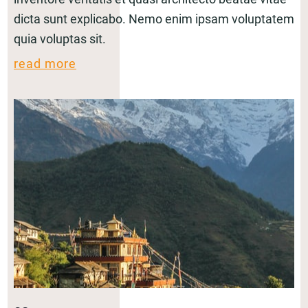
dicta sunt explicabo. Nemo enim ipsam voluptatem
quia voluptas sit.
read more