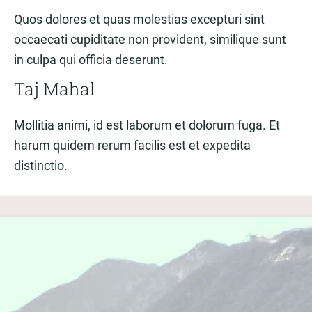
Quos dolores et quas molestias excepturi sint
occaecati cupiditate non provident, similique sunt
in culpa qui officia deserunt.
Taj Mahal
Mollitia animi, id est laborum et dolorum fuga. Et
harum quidem rerum facilis est et expedita
distinctio.