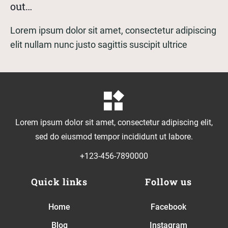
out…
Lorem ipsum dolor sit amet, consectetur adipiscing
elit nullam nunc justo sagittis suscipit ultrice
Lorem ipsum dolor sit amet, consectetur adipiscing elit,
sed do eiusmod tempor incididunt ut labore.
+123-456-7890000
Quick links
Follow us
Home
Facebook
Blog
Instagram