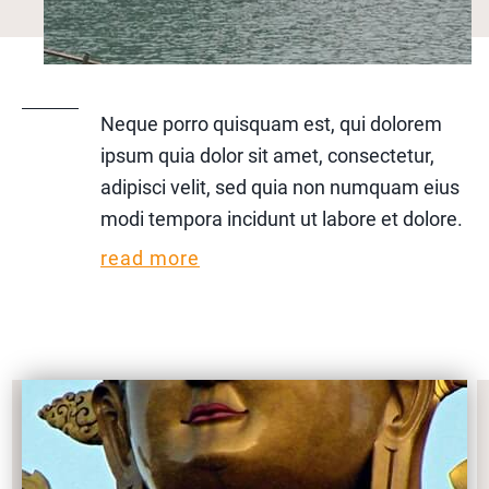
Neque porro quisquam est, qui dolorem
ipsum quia dolor sit amet, consectetur,
adipisci velit, sed quia non numquam eius
modi tempora incidunt ut labore et dolore.
read more