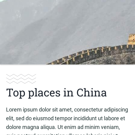
Top places in China
Lorem ipsum dolor sit amet, consectetur adipiscing
elit, sed do eiusmod tempor incididunt ut labore et
dolore magna aliqua. Ut enim ad minim veniam,