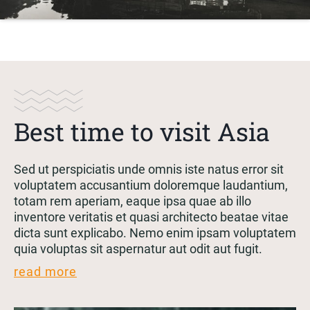
Best time to visit Asia
Sed ut perspiciatis unde omnis iste natus error sit
voluptatem accusantium doloremque laudantium,
totam rem aperiam, eaque ipsa quae ab illo
inventore veritatis et quasi architecto beatae vitae
dicta sunt explicabo. Nemo enim ipsam voluptatem
quia voluptas sit aspernatur aut odit aut fugit.
read more