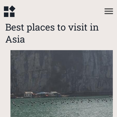
Best places to visit in
Asia