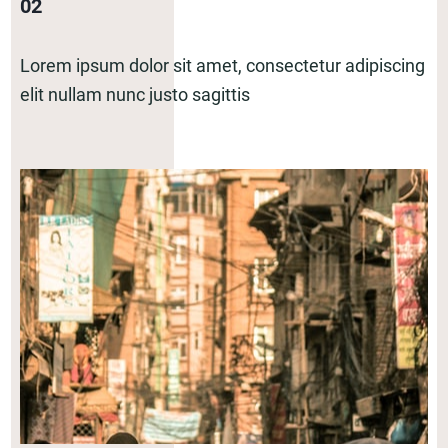
02
Lorem ipsum dolor sit amet, consectetur adipiscing
elit nullam nunc justo sagittis